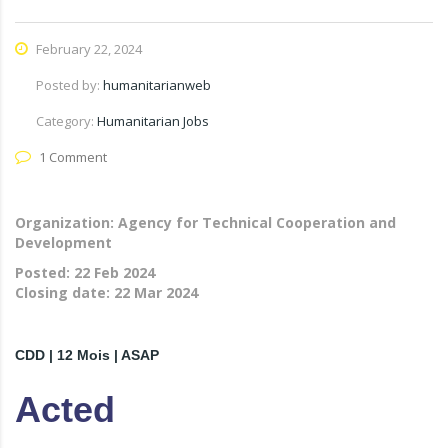
February 22, 2024
Posted by:
humanitarianweb
Category:
Humanitarian Jobs
1 Comment
Organization: Agency for Technical Cooperation and
Development
Posted:
22 Feb 2024
Closing date:
22 Mar 2024
CDD | 12 Mois | ASAP
Acted