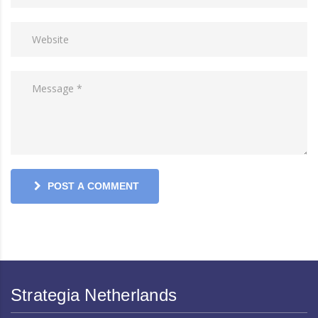
POST A COMMENT
Strategia Netherlands