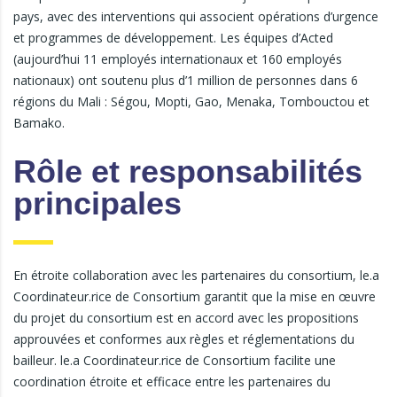
pays, avec des interventions qui associent opérations d’urgence
et programmes de développement. Les équipes d’Acted
(aujourd’hui 11 employés internationaux et 160 employés
nationaux) ont soutenu plus d’1 million de personnes dans 6
régions du Mali : Ségou, Mopti, Gao, Menaka, Tombouctou et
Bamako.
Rôle et responsabilités
principales
En étroite collaboration avec les partenaires du consortium, le.a
Coordinateur.rice de Consortium garantit que la mise en œuvre
du projet du consortium est en accord avec les propositions
approuvées et conformes aux règles et réglementations du
bailleur. le.a Coordinateur.rice de Consortium facilite une
coordination étroite et efficace entre les partenaires du