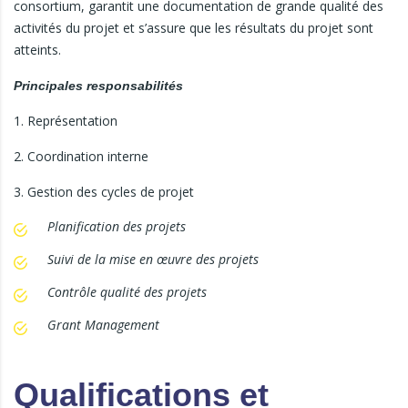
consortium, garantit une documentation de grande qualité des
activités du projet et s’assure que les résultats du projet sont
atteints.
Principales responsabilités
1. Représentation
2. Coordination interne
3. Gestion des cycles de projet
Planification des projets
Suivi de la mise en œuvre des projets
Contrôle qualité des projets
Grant Management
Qualifications et