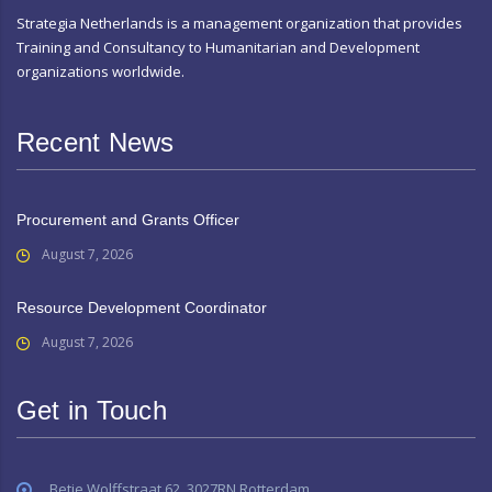
Strategia Netherlands is a management organization that provides
Training and Consultancy to Humanitarian and Development
organizations worldwide.
Recent News
Procurement and Grants Officer
August 7, 2026
Resource Development Coordinator
August 7, 2026
Get in Touch
Betje Wolffstraat 62, 3027RN Rotterdam