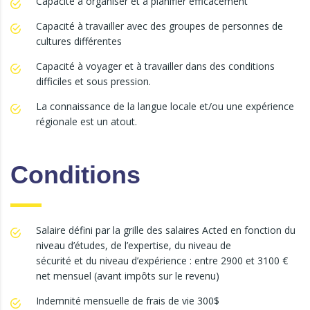
Capacité à organiser et à planifier efficacement
Capacité à travailler avec des groupes de personnes de
cultures différentes
Capacité à voyager et à travailler dans des conditions
difficiles et sous pression.
La connaissance de la langue locale et/ou une expérience
régionale est un atout.
Conditions
Salaire défini par la grille des salaires Acted en fonction du
niveau d’études, de l’expertise, du niveau de
sécurité et du niveau d’expérience : entre 2900 et 3100 €
net mensuel (avant impôts sur le revenu)
Indemnité mensuelle de frais de vie 300$