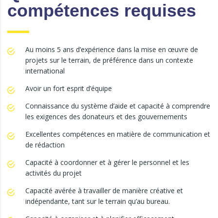
compétences requises
Au moins 5 ans d’expérience dans la mise en œuvre de
projets sur le terrain, de préférence dans un contexte
international
Avoir un fort esprit d’équipe
Connaissance du système d’aide et capacité à comprendre
les exigences des donateurs et des gouvernements
Excellentes compétences en matière de communication et
de rédaction
Capacité à coordonner et à gérer le personnel et les
activités du projet
Capacité avérée à travailler de manière créative et
indépendante, tant sur le terrain qu’au bureau.