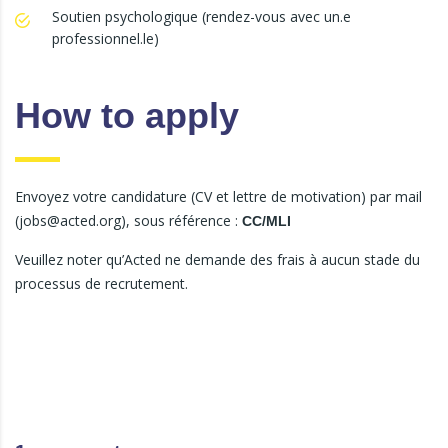
Soutien psychologique (rendez-vous avec un.e
professionnel.le)
How to apply
Envoyez votre candidature (CV et lettre de motivation) par mail
(jobs@acted.org), sous référence :
CC/MLI
Veuillez noter qu’Acted ne demande des frais à aucun stade du
processus de recrutement.