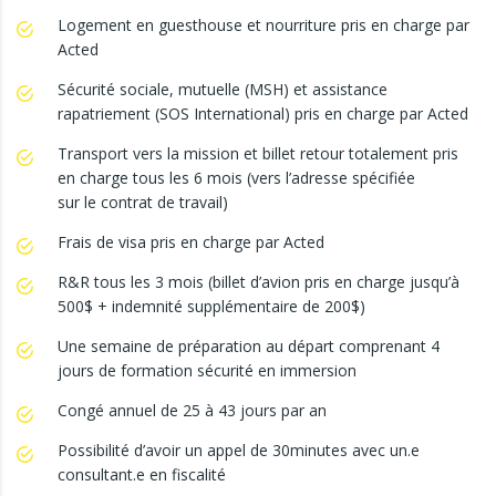
Logement en guesthouse et nourriture pris en charge par
Acted
Sécurité sociale, mutuelle (MSH) et assistance
rapatriement (SOS International) pris en charge par Acted
Transport vers la mission et billet retour totalement pris
en charge tous les 6 mois (vers l’adresse spécifiée
sur le contrat de travail)
Frais de visa pris en charge par Acted
R&R tous les 3 mois (billet d’avion pris en charge jusqu’à
500$ + indemnité supplémentaire de 200$)
Une semaine de préparation au départ comprenant 4
jours de formation sécurité en immersion
Congé annuel de 25 à 43 jours par an
Possibilité d’avoir un appel de 30minutes avec un.e
consultant.e en fiscalité