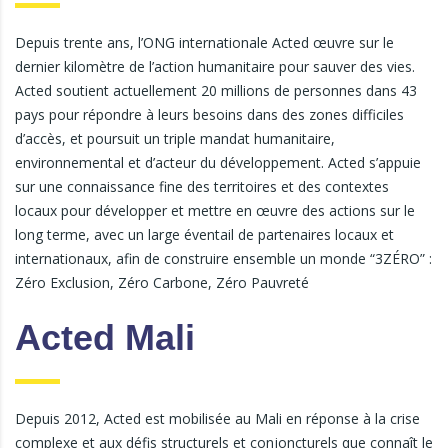
Depuis trente ans, l’ONG internationale Acted œuvre sur le
dernier kilomètre de l’action humanitaire pour sauver des vies.
Acted soutient actuellement 20 millions de personnes dans 43
pays pour répondre à leurs besoins dans des zones difficiles
d’accès, et poursuit un triple mandat humanitaire,
environnemental et d’acteur du développement. Acted s’appuie
sur une connaissance fine des territoires et des contextes
locaux pour développer et mettre en œuvre des actions sur le
long terme, avec un large éventail de partenaires locaux et
internationaux, afin de construire ensemble un monde “3ZÉRO” :
Zéro Exclusion, Zéro Carbone, Zéro Pauvreté
Acted Mali
Depuis 2012, Acted est mobilisée au Mali en réponse à la crise
complexe et aux défis structurels et conjoncturels que connaît le