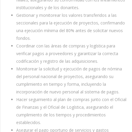
institucionales y de los donantes.
Gestionar y monitorear los valores transferidos a las
seccionales para la ejecución de proyectos, confirmando
una ejecución mínima del 80% antes de solicitar nuevos
fondos.
Coordinar con las áreas de compras y logística para
verificar pagos a proveedores y garantizar la correcta
codificación y registro de las adquisiciones.
Monitorear la solicitud y ejecución de pagos de nómina
del personal nacional de proyectos, asegurando su
cumplimiento en tiempo y forma, incluyendo la
incorporación de nuevo personal al sistema de pagos.
Hacer seguimiento al plan de compras junto con el Oficial
de Finanzas y el Oficial de Logística, asegurando el
cumplimiento de los tiempos y procedimientos
establecidos.
Asegurar el pago oportuno de servicios y gastos