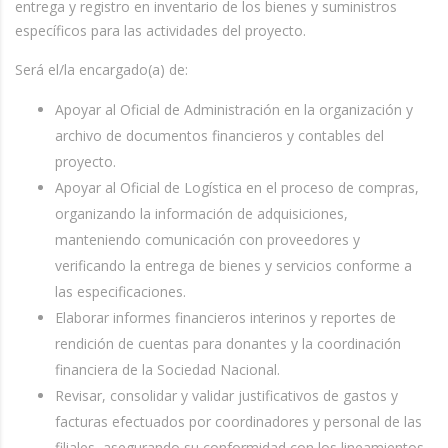
entrega y registro en inventario de los bienes y suministros
específicos para las actividades del proyecto.
Será el/la encargado(a) de:
Apoyar al Oficial de Administración en la organización y
archivo de documentos financieros y contables del
proyecto.
Apoyar al Oficial de Logística en el proceso de compras,
organizando la información de adquisiciones,
manteniendo comunicación con proveedores y
verificando la entrega de bienes y servicios conforme a
las especificaciones.
Elaborar informes financieros interinos y reportes de
rendición de cuentas para donantes y la coordinación
financiera de la Sociedad Nacional.
Revisar, consolidar y validar justificativos de gastos y
facturas efectuados por coordinadores y personal de las
filiales, asegurando su conformidad con los lineamientos