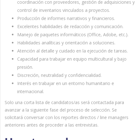
coordinación con proveedores, gestión de adquisiciones y
control de inventarios vinculados a proyectos.
Producción de informes narrativos y financieros.
Excelentes habilidades de redacción y comunicación.
Manejo de paquetes informáticos (Office, Adobe, etc.).
Habilidades analíticas y orientación a soluciones.
Atención al detalle y cuidado en la ejecución de tareas.
Capacidad para trabajar en equipo multicultural y bajo
presión.
Discreción, neutralidad y confidencialidad.
Interés en trabajar en un entorno humanitario e
internacional.
Solo una corta lista de candidatos/as será contactada para
avanzar a la siguiente fase del proceso de selección. Se
solicitará conversar con los reportes directos / line managers
anteriores antes de proceder a las entrevistas.