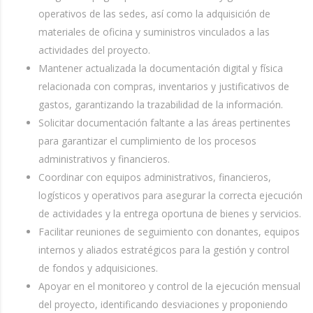
operativos de las sedes, así como la adquisición de
materiales de oficina y suministros vinculados a las
actividades del proyecto.
Mantener actualizada la documentación digital y física
relacionada con compras, inventarios y justificativos de
gastos, garantizando la trazabilidad de la información.
Solicitar documentación faltante a las áreas pertinentes
para garantizar el cumplimiento de los procesos
administrativos y financieros.
Coordinar con equipos administrativos, financieros,
logísticos y operativos para asegurar la correcta ejecución
de actividades y la entrega oportuna de bienes y servicios.
Facilitar reuniones de seguimiento con donantes, equipos
internos y aliados estratégicos para la gestión y control
de fondos y adquisiciones.
Apoyar en el monitoreo y control de la ejecución mensual
del proyecto, identificando desviaciones y proponiendo