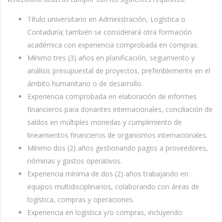
Título universitario en Administración, Logística o
Contaduría; también se considerará otra formación
académica con experiencia comprobada en compras.
Mínimo tres (3) años en planificación, seguimiento y
análisis presupuestal de proyectos, preferiblemente en el
ámbito humanitario o de desarrollo.
Experiencia comprobada en elaboración de informes
financieros para donantes internacionales, conciliación de
saldos en múltiples monedas y cumplimiento de
lineamientos financieros de organismos internacionales.
Mínimo dos (2) años gestionando pagos a proveedores,
nóminas y gastos operativos.
Experiencia mínima de dos (2) años trabajando en
equipos multidisciplinarios, colaborando con áreas de
logística, compras y operaciones.
Experiencia en logística y/o compras, incluyendo