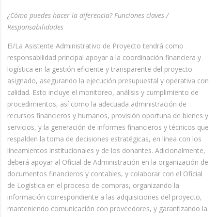
¿Cómo puedes hacer la diferencia? Funciones claves /
Responsabilidades
El/La Asistente Administrativo de Proyecto tendrá como
responsabilidad principal apoyar a la coordinación financiera y
logística en la gestión eficiente y transparente del proyecto
asignado, asegurando la ejecución presupuestal y operativa con
calidad. Esto incluye el monitoreo, análisis y cumplimiento de
procedimientos, así como la adecuada administración de
recursos financieros y humanos, provisión oportuna de bienes y
servicios, y la generación de informes financieros y técnicos que
respalden la toma de decisiones estratégicas, en línea con los
lineamientos institucionales y de los donantes. Adicionalmente,
deberá apoyar al Oficial de Administración en la organización de
documentos financieros y contables, y colaborar con el Oficial
de Logística en el proceso de compras, organizando la
información correspondiente a las adquisiciones del proyecto,
manteniendo comunicación con proveedores, y garantizando la