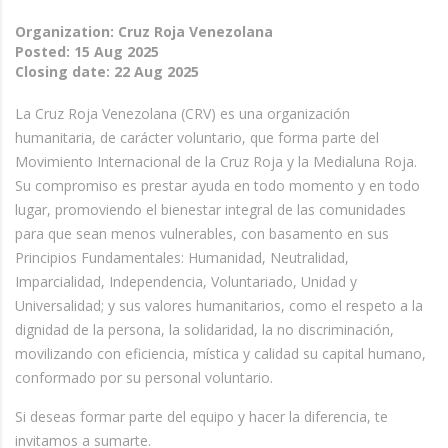
Organization: Cruz Roja Venezolana
Posted:
15 Aug 2025
Closing date:
22 Aug 2025
La Cruz Roja Venezolana (CRV) es una organización
humanitaria, de carácter voluntario, que forma parte del
Movimiento Internacional de la Cruz Roja y la Medialuna Roja.
Su compromiso es prestar ayuda en todo momento y en todo
lugar, promoviendo el bienestar integral de las comunidades
para que sean menos vulnerables, con basamento en sus
Principios Fundamentales: Humanidad, Neutralidad,
Imparcialidad, Independencia, Voluntariado, Unidad y
Universalidad; y sus valores humanitarios, como el respeto a la
dignidad de la persona, la solidaridad, la no discriminación,
movilizando con eficiencia, mística y calidad su capital humano,
conformado por su personal voluntario.
Si deseas formar parte del equipo y hacer la diferencia, te
invitamos a sumarte.