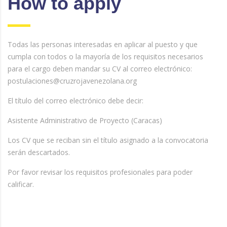
How to apply
Todas las personas interesadas en aplicar al puesto y que
cumpla con todos o la mayoría de los requisitos necesarios
para el cargo deben mandar su CV al correo electrónico:
postulaciones@cruzrojavenezolana.org
El título del correo electrónico debe decir:
Asistente Administrativo de Proyecto (Caracas)
Los CV que se reciban sin el título asignado a la convocatoria
serán descartados.
Por favor revisar los requisitos profesionales para poder
calificar.