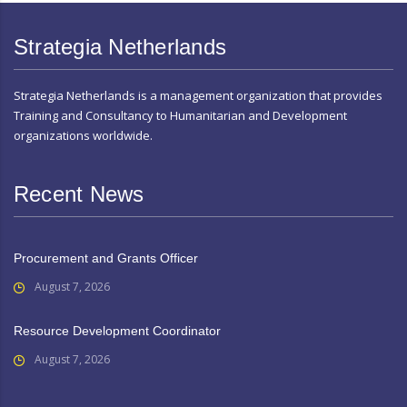
Strategia Netherlands
Strategia Netherlands is a management organization that provides
Training and Consultancy to Humanitarian and Development
organizations worldwide.
Recent News
Procurement and Grants Officer
August 7, 2026
Resource Development Coordinator
August 7, 2026