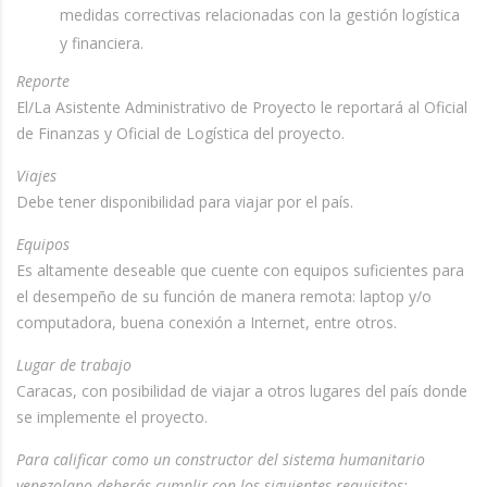
medidas correctivas relacionadas con la gestión logística
y financiera.
Reporte
El/La Asistente Administrativo de Proyecto le reportará al Oficial
de Finanzas y Oficial de Logística del proyecto.
Viajes
Debe tener disponibilidad para viajar por el país.
Equipos
Es altamente deseable que cuente con equipos suficientes para
el desempeño de su función de manera remota: laptop y/o
computadora, buena conexión a Internet, entre otros.
Lugar de trabajo
Caracas, con posibilidad de viajar a otros lugares del país donde
se implemente el proyecto.
Para calificar como un constructor del sistema humanitario
venezolano deberás cumplir con los siguientes requisitos: