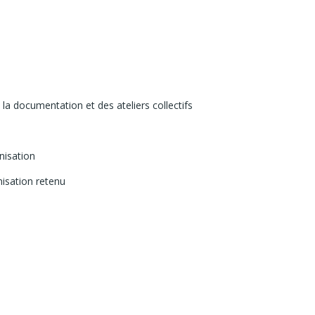
 la documentation et des ateliers collectifs
nisation
isation retenu