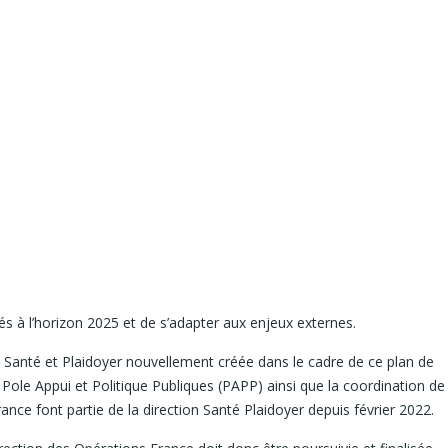
és à l’horizon 2025 et de s’adapter aux enjeux externes.
ion Santé et Plaidoyer nouvellement créée dans le cadre de ce plan de
Pole Appui et Politique Publiques (PAPP) ainsi que la coordination de
rance font partie de la direction Santé Plaidoyer depuis février 2022.