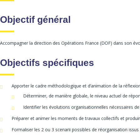
Objectif général
Accompagner la direction des Opérations France (DOF) dans son évolut
Objectifs spécifiques
Apporter le cadre méthodologique et d’animation de la réflexion
Déterminer, de manière globale, le niveau actuel de rép
Identifier les évolutions organisationnelles nécessaires de
Préparer et animer les moments de travaux collectifs et produir
Formaliser les 2 ou 3 scenarii possibles de réorganisation issus 