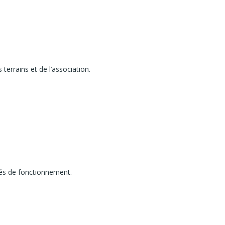
errains et de l’association.
ités de fonctionnement.