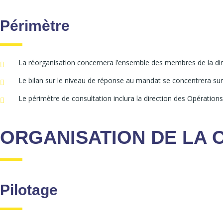
Périmètre
La réorganisation concernera l’ensemble des membres de la dire
Le bilan sur le niveau de réponse au mandat se concentrera sur
Le périmètre de consultation inclura la direction des Opérations 
ORGANISATION DE LA 
Pilotage