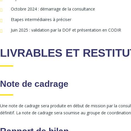
Octobre 2024 : démarrage de la consultance
Etapes intermédiaires à préciser
Juin 2025 : validation par la DOF et présentation en CODIR
LIVRABLES ET RESTIT
Note de cadrage
Une note de cadrage sera produite en début de mission par la consulta
définitif. La note de cadrage sera soumise au groupe de coordinatio