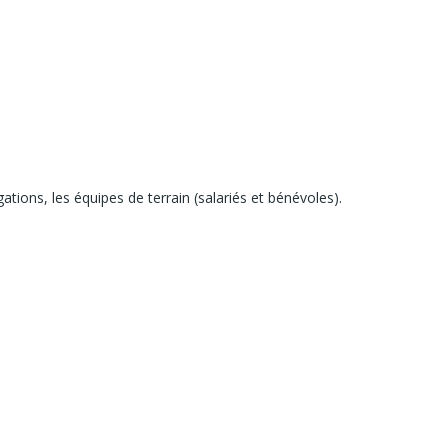
ations, les équipes de terrain (salariés et bénévoles).