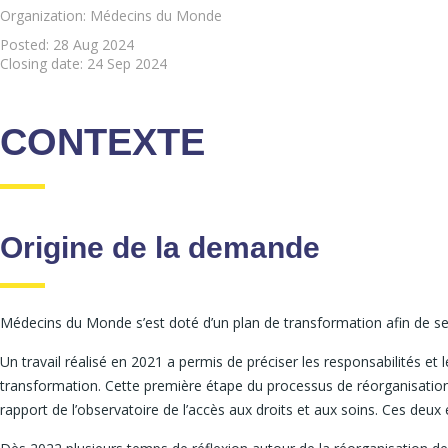
Organization: Médecins du Monde
Posted:
28 Aug 2024
Closing date:
24 Sep 2024
CONTEXTE
Origine de la demande
Médecins du Monde s’est doté d’un plan de transformation afin de se d
Un travail réalisé en 2021 a permis de préciser les responsabilités et
transformation. Cette première étape du processus de réorganisation d
rapport de l’observatoire de l’accès aux droits et aux soins. Ces deux 