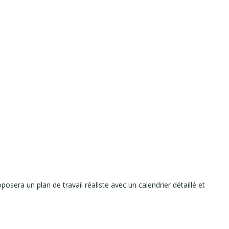
sera un plan de travail réaliste avec un calendrier détaillé et