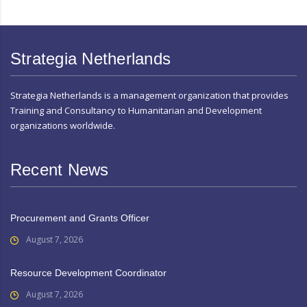
Strategia Netherlands
Strategia Netherlands is a management organization that provides
Training and Consultancy to Humanitarian and Development
organizations worldwide.
Recent News
Procurement and Grants Officer
August 7, 2026
Resource Development Coordinator
August 7, 2026