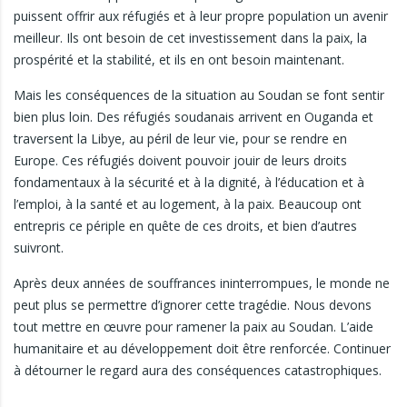
puissent offrir aux réfugiés et à leur propre population un avenir
meilleur. Ils ont besoin de cet investissement dans la paix, la
prospérité et la stabilité, et ils en ont besoin maintenant.
Mais les conséquences de la situation au Soudan se font sentir
bien plus loin. Des réfugiés soudanais arrivent en Ouganda et
traversent la Libye, au péril de leur vie, pour se rendre en
Europe. Ces réfugiés doivent pouvoir jouir de leurs droits
fondamentaux à la sécurité et à la dignité, à l’éducation et à
l’emploi, à la santé et au logement, à la paix. Beaucoup ont
entrepris ce périple en quête de ces droits, et bien d’autres
suivront.
Après deux années de souffrances ininterrompues, le monde ne
peut plus se permettre d’ignorer cette tragédie. Nous devons
tout mettre en œuvre pour ramener la paix au Soudan. L’aide
humanitaire et au développement doit être renforcée. Continuer
à détourner le regard aura des conséquences catastrophiques.