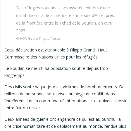
Des réfugiés soudanais se rassemblent lors d’une
distribution d’aide alimentaire sur le site d’Adré, près
de la frontière entre le Tchad et le Soudan, en avril
2025.
© HCR/Nicolo Filippo Rosso
Cette déclaration est attribuable à Filippo Grandi, Haut
Commissaire des Nations Unies pour les réfugiés.
Le Soudan se meurt. Sa population souffre depuis trop
longtemps.
Des civils sont chaque jour les victimes de bombardements. Des
millions de personnes sont prises au piège du conflit, dans
l’indifférence de la communauté internationale, et doivent choisir
entre fuir ou rester.
Deux années de guerre ont engendré ce qui est aujourd’hui la
pire crise humanitaire et de déplacement au monde, rendue plus