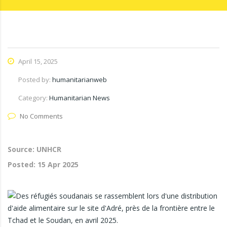
April 15, 2025
Posted by:
humanitarianweb
Category:
Humanitarian News
No Comments
Source: UNHCR
Posted:
15 Apr 2025