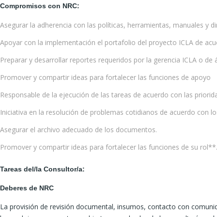
Compromisos con NRC:
Asegurar la adherencia con las políticas, herramientas, manuales y di
Apoyar con la implementación el portafolio del proyecto ICLA de acue
Preparar y desarrollar reportes requeridos por la gerencia ICLA o de 
Promover y compartir ideas para fortalecer las funciones de apoyo
Responsable de la ejecución de las tareas de acuerdo con las priorid
Iniciativa en la resolución de problemas cotidianos de acuerdo con l
Asegurar el archivo adecuado de los documentos.
Promover y compartir ideas para fortalecer las funciones de su rol**
Tareas del/la Consultor/a:
Deberes de NRC
La provisión de revisión documental, insumos, contacto con comunida