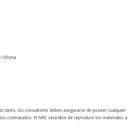
 Oficina
 lo tanto, los consultores deben asegurarse de poseer cualquier
s contratados. El NRC será libre de reproducir los materiales a