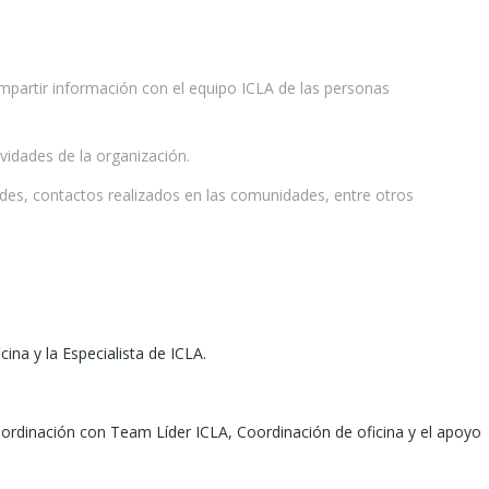
ompartir información con el equipo ICLA de las personas
vidades de la organización.
dades, contactos realizados en las comunidades, entre otros
na y la Especialista de ICLA.
ordinación con Team Líder ICLA, Coordinación de oficina y el apoyo