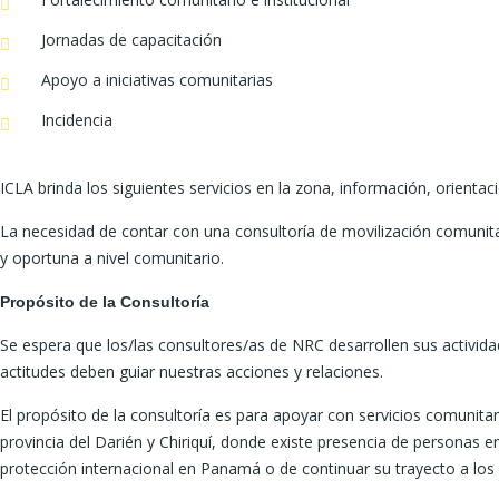
Jornadas de capacitación
Apoyo a iniciativas comunitarias
Incidencia
ICLA brinda los siguientes servicios en la zona, información, orienta
La necesidad de contar con una consultoría de movilización comunita
y oportuna a nivel comunitario.
Propósito de la Consultoría
Se espera que los/las consultores/as de NRC desarrollen sus activida
actitudes deben guiar nuestras acciones y relaciones.
El propósito de la consultoría es para apoyar con servicios comunit
provincia del Darién y Chiriquí, donde existe presencia de personas e
protección internacional en Panamá o de continuar su trayecto a los