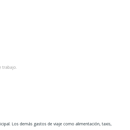
 trabajo.
cipal. Los demás gastos de viaje como alimentación, taxis,