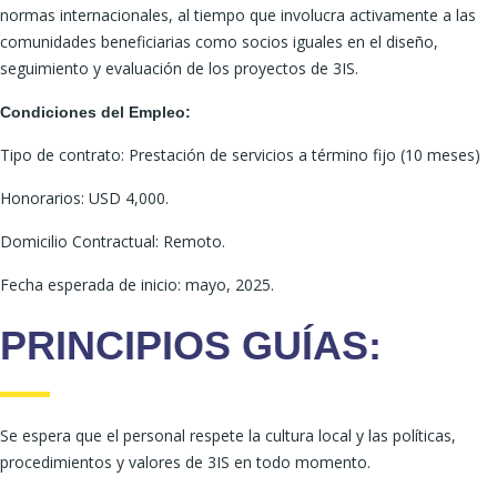
normas internacionales, al tiempo que involucra activamente a las
comunidades beneficiarias como socios iguales en el diseño,
seguimiento y evaluación de los proyectos de 3IS.
Condiciones del Empleo:
Tipo de contrato: Prestación de servicios a término fijo (10 meses)
Honorarios: USD 4,000.
Domicilio Contractual: Remoto.
Fecha esperada de inicio: mayo, 2025.
PRINCIPIOS GUÍAS:
Se espera que el personal respete la cultura local y las políticas,
procedimientos y valores de 3IS en todo momento.