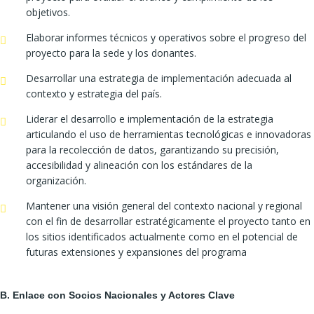
objetivos.
Elaborar informes técnicos y operativos sobre el progreso del
proyecto para la sede y los donantes.
Desarrollar una estrategia de implementación adecuada al
contexto y estrategia del país.
Liderar el desarrollo e implementación de la estrategia
articulando el uso de herramientas tecnológicas e innovadoras
para la recolección de datos, garantizando su precisión,
accesibilidad y alineación con los estándares de la
organización.
Mantener una visión general del contexto nacional y regional
con el fin de desarrollar estratégicamente el proyecto tanto en
los sitios identificados actualmente como en el potencial de
futuras extensiones y expansiones del programa
B. Enlace con Socios Nacionales y Actores Clave