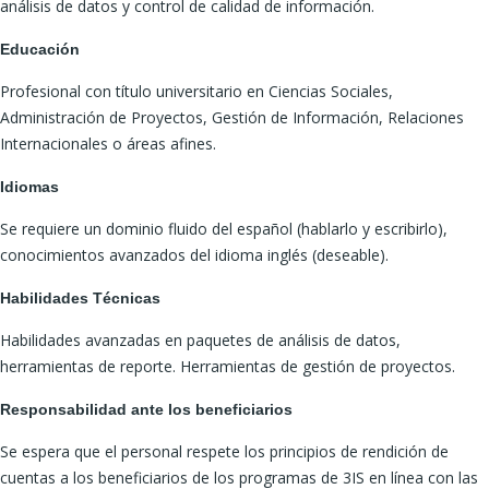
análisis de datos y control de calidad de información.
Educación
Profesional con título universitario en Ciencias Sociales,
Administración de Proyectos, Gestión de Información, Relaciones
Internacionales o áreas afines.
Idiomas
Se requiere un dominio fluido del español (hablarlo y escribirlo),
conocimientos avanzados del idioma inglés (deseable).
Habilidades Técnicas
Habilidades avanzadas en paquetes de análisis de datos,
herramientas de reporte. Herramientas de gestión de proyectos.
Responsabilidad ante los beneficiarios
Se espera que el personal respete los principios de rendición de
cuentas a los beneficiarios de los programas de 3IS en línea con las