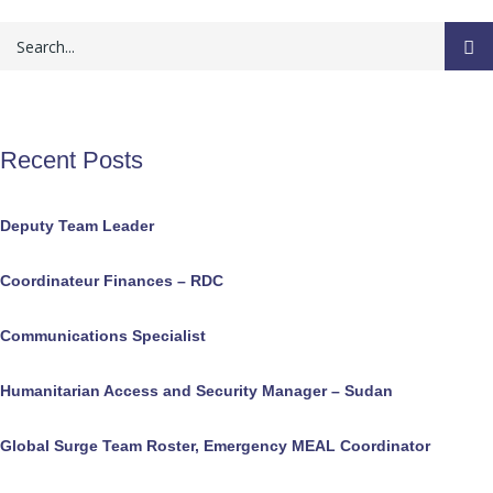
Recent Posts
Deputy Team Leader
Coordinateur Finances – RDC
Communications Specialist
Humanitarian Access and Security Manager – Sudan
Global Surge Team Roster, Emergency MEAL Coordinator