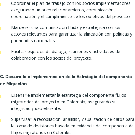
Coordinar el plan de trabajo con los socios implementadores
asegurando un buen relacionamiento, comunicación,
coordinación y el cumplimiento de los objetivos del proyecto.
Mantener una comunicación fluida y estratégica con los
actores relevantes para garantizar la alineación con políticas y
prioridades nacionales.
Facilitar espacios de diálogo, reuniones y actividades de
colaboración con los socios del proyecto.
C. Desarrollo e Implementación de la Estrategia del componente
de Migración
Diseñar e implementar la estrategia del componente flujos
migratorios del proyecto en Colombia, asegurando su
integridad y uso eficiente.
Supervisar la recopilación, análisis y visualización de datos para
la toma de decisiones basada en evidencia del componente de
flujos migratorios en Colombia.