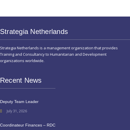
Strategia Netherlands
Strategia Netherlands is a management organization that provides
Training and Consultancy to Humanitarian and Development
organizations worldwide.
Recent News
Deputy Team Leader
July 31, 2026
Coordinateur Finances – RDC