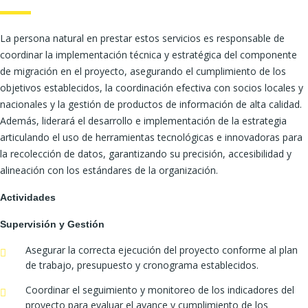
La persona natural en prestar estos servicios es responsable de
coordinar la implementación técnica y estratégica del componente
de migración en el proyecto, asegurando el cumplimiento de los
objetivos establecidos, la coordinación efectiva con socios locales y
nacionales y la gestión de productos de información de alta calidad.
Además, liderará el desarrollo e implementación de la estrategia
articulando el uso de herramientas tecnológicas e innovadoras para
la recolección de datos, garantizando su precisión, accesibilidad y
alineación con los estándares de la organización.
Actividades
Supervisión y Gestión
Asegurar la correcta ejecución del proyecto conforme al plan
de trabajo, presupuesto y cronograma establecidos.
Coordinar el seguimiento y monitoreo de los indicadores del
proyecto para evaluar el avance y cumplimiento de los