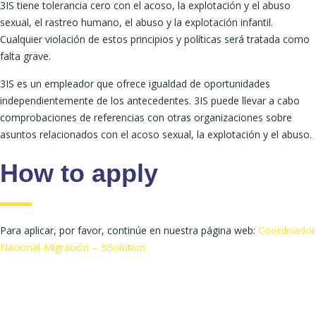
3IS tiene tolerancia cero con el acoso, la explotación y el abuso
sexual, el rastreo humano, el abuso y la explotación infantil.
Cualquier violación de estos principios y políticas será tratada como
falta grave.
3IS es un empleador que ofrece igualdad de oportunidades
independientemente de los antecedentes. 3IS puede llevar a cabo
comprobaciones de referencias con otras organizaciones sobre
asuntos relacionados con el acoso sexual, la explotación y el abuso.
How to apply
Para aplicar, por favor, continúe en nuestra página web:
Coordinador
Nacional-Migración – 3iSolution