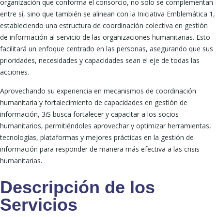
organización que conforma el consorcio, no solo se complementan
entre sí, sino que también se alinean con la Iniciativa Emblemática 1,
estableciendo una estructura de coordinación colectiva en gestión
de información al servicio de las organizaciones humanitarias. Esto
facilitará un enfoque centrado en las personas, asegurando que sus
prioridades, necesidades y capacidades sean el eje de todas las
acciones.
Aprovechando su experiencia en mecanismos de coordinación
humanitaria y fortalecimiento de capacidades en gestión de
información, 3iS busca fortalecer y capacitar a los socios
humanitarios, permitiéndoles aprovechar y optimizar herramientas,
tecnologías, plataformas y mejores prácticas en la gestión de
información para responder de manera más efectiva a las crisis
humanitarias.
Descripción de los
Servicios