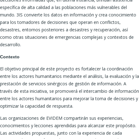
específica de alta calidad a las poblaciones más vulnerables del
mundo. 3IS convierte los datos en información y crea conocimiento
para los tomadores de decisiones que operan en conflictos,
desastres, entornos posteriores a desastres y recuperación, así
como otras situaciones de emergencias complejas y contextos de
desarrollo.
Contexto
El objetivo principal de este proyecto es fortalecer la coordinación
entre los actores humanitarios mediante el análisis, la evaluación y la
prestación de servicios sinérgicos de gestión de información. A
través de esta iniciativa, se promoverá el intercambio de información
entre los actores humanitarios para mejorar la toma de decisiones y
optimizar la capacidad de respuesta.
Las organizaciones de EVIDEM compartirán sus experiencias,
conocimientos y lecciones aprendidas para alcanzar este propósito.
Las actividades propuestas, junto con la experiencia de cada