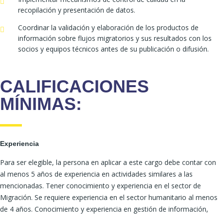
recopilación y presentación de datos.
Coordinar la validación y elaboración de los productos de
información sobre flujos migratorios y sus resultados con los
socios y equipos técnicos antes de su publicación o difusión.
CALIFICACIONES
MÍNIMAS:
Experiencia
Para ser elegible, la persona en aplicar a este cargo debe contar con
al menos 5 años de experiencia en actividades similares a las
mencionadas. Tener conocimiento y experiencia en el sector de
Migración. Se requiere experiencia en el sector humanitario al menos
de 4 años. Conocimiento y experiencia en gestión de información,