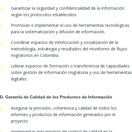
Garantizar la seguridad y confidencialidad de la información
según los protocolos establecidos.
Promover e implementar el uso de herramientas tecnológicas
para la sistematización y difusión de información.
Coordinar espacios de interlocución y socialización de la
metodología, estrategia y resultados del monitoreo de flujos
migratorios en Colombia.
Liderar espacios de formación o transferencia de capacidades
sobre gestión de información migratoria y uso de herramientas
digitales.
D. Garantía de Calidad de los Productos de Información
Asegurar la precisión, coherencia y calidad de todos los
informes y productos de información generados por el
proyecto.
Implementar mecanismos de control de calidad en la