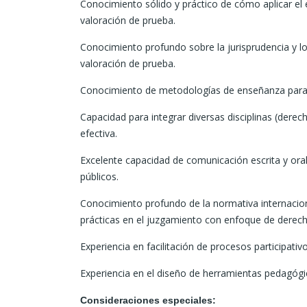
Conocimiento sólido y práctico de cómo aplicar e
valoración de prueba.
Conocimiento profundo sobre la jurisprudencia y l
valoración de prueba.
Conocimiento de metodologías de enseñanza para a
Capacidad para integrar diversas disciplinas (dere
efectiva.
Excelente capacidad de comunicación escrita y oral
públicos.
Conocimiento profundo de la normativa internacio
prácticas en el juzgamiento con enfoque de derec
Experiencia en facilitación de procesos participativo
Experiencia en el diseño de herramientas pedagógic
Consideraciones especiales: