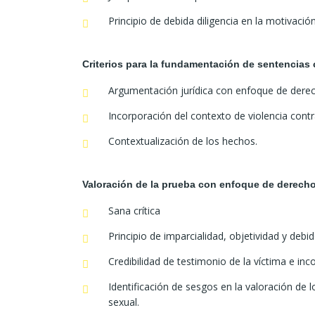
Principio de debida diligencia en la motivación 
Criterios para la fundamentación de sentencias
Argumentación jurídica con enfoque de der
Incorporación del contexto de violencia contr
Contextualización de los hechos.
Valoración de la prueba con enfoque de derec
Sana crítica
Principio de imparcialidad, objetividad y deb
Credibilidad de testimonio de la víctima e in
Identificación de sesgos en la valoración de l
sexual.