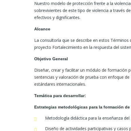
Nuestro modelo de protección frente a la violencia
sobrevivientes de este tipo de violencia a través d
efectivos y dignificantes.
Alcance
La consultoría que se describe en estos Términos 
proyecto Fortalecimiento en la respuesta del sistema
Objetivo General
Diseñar, crear y facilitar un módulo de formación
sentencias y valoración de prueba con enfoque de
estándares internacionales.
Temática para desarrollar:
Estrategias metodológicas para la formación de
Metodología didáctica para la enseñanza de
Diseño de actividades participativas y casos 