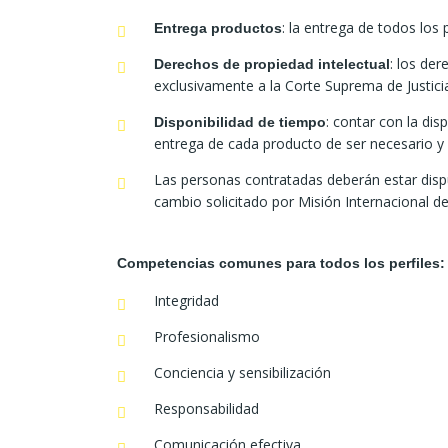
: la entrega de todos los
Entrega productos
: los de
Derechos de propiedad intelectual
exclusivamente a la Corte Suprema de Justici
: contar con la dis
Disponibilidad de tiempo
entrega de cada producto de ser necesario y l
Las personas contratadas deberán estar dispue
cambio solicitado por Misión Internacional de 
Competencias comunes para todos los perfiles:
Integridad
Profesionalismo
Conciencia y sensibilización
Responsabilidad
Comunicación efectiva