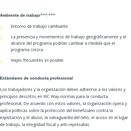
***:***
Ambiente de trabajo
Entorno de trabajo cambiante.
La presencia y movimientos de trabajo geográficamente y el
alcance del programa podrían cambiar a medida que el
programa crezca.
Viajes frecuentes es posible.
Estándares de conducta profesional
Los trabajadores y la organización deben adherirse a los valores y
principios descritos en IRC Way-normas para la conducta
profesional. De acuerdo con estos valores, la organización opera y
aplica políticas sobre la protección del beneficiario contra la
explotación y el abuso, la salvaguardia del niño, el acoso en el lugar
de trabajo, la integridad fiscal y anti-represalias.