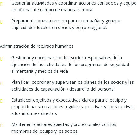
Gestionar actividades y coordinar acciones con socios y equipo
en oficinas de campo de manera remota.
Preparar misiones a terreno para acompañar y generar
capacidades locales en socios y equipo regional.
Administración de recursos humanos
Gestionar y coordinar con los socios responsables de la
ejecución de las actividades de los programas de seguridad
alimentaria y medios de vida.
Planificar, coordinar y supervisar los planes de los socios y las
actividades de capacitación / desarrollo del personal
Establecer objetivos y expectativas claros para el equipo y
proporcionar valoraciones regulares, positivas y constructivas
a los informes directos
Mantener relaciones abiertas y profesionales con los
miembros del equipo y los socios.