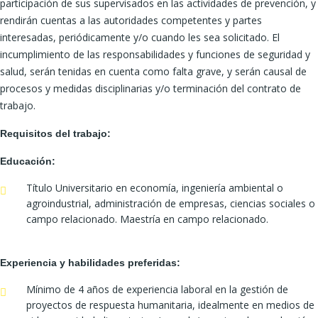
participación de sus supervisados en las actividades de prevención, y
rendirán cuentas a las autoridades competentes y partes
interesadas, periódicamente y/o cuando les sea solicitado. El
incumplimiento de las responsabilidades y funciones de seguridad y
salud, serán tenidas en cuenta como falta grave, y serán causal de
procesos y medidas disciplinarias y/o terminación del contrato de
trabajo.
Requisitos del trabajo:
Educación:
Título Universitario en economía, ingeniería ambiental o
agroindustrial, administración de empresas, ciencias sociales o
campo relacionado. Maestría en campo relacionado.
Experiencia y habilidades preferidas:
Mínimo de 4 años de experiencia laboral en la gestión de
proyectos de respuesta humanitaria, idealmente en medios de