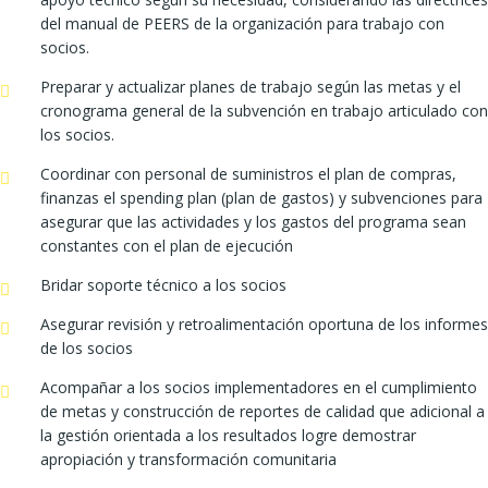
del manual de PEERS de la organización para trabajo con
socios.
Preparar y actualizar planes de trabajo según las metas y el
cronograma general de la subvención en trabajo articulado con
los socios.
Coordinar con personal de suministros el plan de compras,
finanzas el spending plan (plan de gastos) y subvenciones para
asegurar que las actividades y los gastos del programa sean
constantes con el plan de ejecución
Bridar soporte técnico a los socios
Asegurar revisión y retroalimentación oportuna de los informes
de los socios
Acompañar a los socios implementadores en el cumplimiento
de metas y construcción de reportes de calidad que adicional a
la gestión orientada a los resultados logre demostrar
apropiación y transformación comunitaria