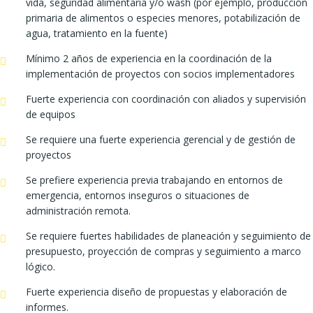
vida, seguridad alimentaria y/o wash (por ejemplo, producción
primaria de alimentos o especies menores, potabilización de
agua, tratamiento en la fuente)
Mínimo 2 años de experiencia en la coordinación de la
implementación de proyectos con socios implementadores
Fuerte experiencia con coordinación con aliados y supervisión
de equipos
Se requiere una fuerte experiencia gerencial y de gestión de
proyectos
Se prefiere experiencia previa trabajando en entornos de
emergencia, entornos inseguros o situaciones de
administración remota.
Se requiere fuertes habilidades de planeación y seguimiento de
presupuesto, proyección de compras y seguimiento a marco
lógico.
Fuerte experiencia diseño de propuestas y elaboración de
informes.