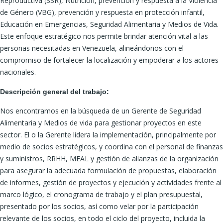
Reproductiva (SSR), Nutrición, prevención y respuesta a la Violencia
de Género (VBG), prevención y respuesta en protección infantil,
Educación en Emergencias, Seguridad Alimentaria y Medios de Vida.
Este enfoque estratégico nos permite brindar atención vital a las
personas necesitadas en Venezuela, alineándonos con el
compromiso de fortalecer la localización y empoderar a los actores
nacionales.
Descripción general del trabajo:
Nos encontramos en la búsqueda de un Gerente de Seguridad
Alimentaria y Medios de vida para gestionar proyectos en este
sector. El o la Gerente lidera la implementación, principalmente por
medio de socios estratégicos, y coordina con el personal de finanzas
y suministros, RRHH, MEAL y gestión de alianzas de la organización
para asegurar la adecuada formulación de propuestas, elaboración
de informes, gestión de proyectos y ejecución y actividades frente al
marco lógico, el cronograma de trabajo y el plan presupuestal,
presentado por los socios, así como velar por la participación
relevante de los socios, en todo el ciclo del proyecto, incluida la