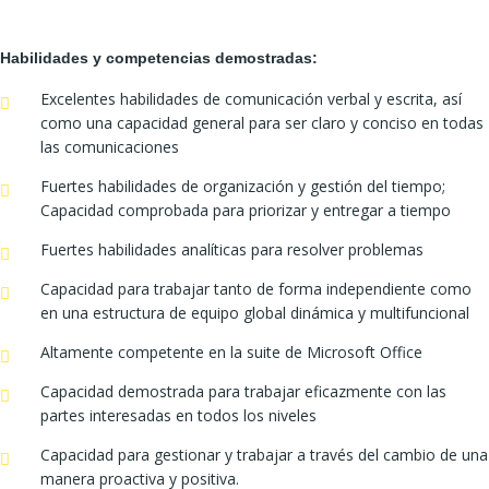
Habilidades y competencias demostradas:
Excelentes habilidades de comunicación verbal y escrita, así
como una capacidad general para ser claro y conciso en todas
las comunicaciones
Fuertes habilidades de organización y gestión del tiempo;
Capacidad comprobada para priorizar y entregar a tiempo
Fuertes habilidades analíticas para resolver problemas
Capacidad para trabajar tanto de forma independiente como
en una estructura de equipo global dinámica y multifuncional
Altamente competente en la suite de Microsoft Office
Capacidad demostrada para trabajar eficazmente con las
partes interesadas en todos los niveles
Capacidad para gestionar y trabajar a través del cambio de una
manera proactiva y positiva.