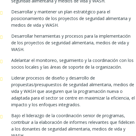
seguridad alimentaria y medios de vida y WASH.
Desarrollar y mantener un plan estratégico para el
posicionamiento de los proyectos de seguridad alimentaria y
medios de vida y WASH.
Desarrollar herramientas y procesos para la implementación
de los proyectos de seguridad alimentaria, medios de vida y
WASH.
Adelantar el monitoreo, seguimiento y la coordinación con los
socios locales y las áreas de soporte de la organización.
Liderar procesos de diseño y desarrollo de
propuestas/presupuestos de seguridad alimentaria, medios de
vida y WASH que aseguren que la programación nueva o
adaptada para el sector se centre en maximizar la eficiencia, el
impacto y los enfoques integrados.
Bajo el liderazgo de la coordinación senior de programas,
contribuir a la elaboración de informes relevantes que fidelicen
a los donantes de seguridad alimentaria, medios de vida y
WASH.