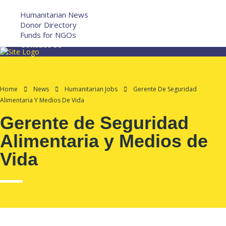
More
Humanitarian News
Donor Directory
Funds for NGOs
Contact Us
Home
News
Humanitarian Jobs
Gerente De Seguridad
Alimentaria Y Medios De Vida
Gerente de Seguridad
Alimentaria y Medios de
Vida