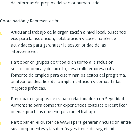
de información propios del sector humanitario.
Coordinación y Representación
Articular el trabajo de la organización a nivel local, buscando
vías para la asociación, colaboración y coordinación de
actividades para garantizar la sostenibilidad de las
intervenciones
Participar en grupos de trabajo en torno a la inclusión
socioeconómica y desarrollo, desarrollo empresarial y
fomento de empleo para diseminar los éxitos del programa,
analizar los desafíos de la implementación y compartir las
mejores prácticas.
Participar en grupos de trabajo relacionados con Seguridad
Alimentaria para compartir experiencias exitosas e identificar
buenas prácticas que enriquezcan el trabajo.
Participar en el cluster de WASH para generar vinculación entre
sus componentes y las demás gestiones de seguridad