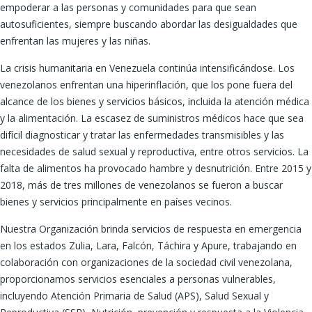
empoderar a las personas y comunidades para que sean
autosuficientes, siempre buscando abordar las desigualdades que
enfrentan las mujeres y las niñas.
La crisis humanitaria en Venezuela continúa intensificándose. Los
venezolanos enfrentan una hiperinflación, que los pone fuera del
alcance de los bienes y servicios básicos, incluida la atención médica
y la alimentación. La escasez de suministros médicos hace que sea
difícil diagnosticar y tratar las enfermedades transmisibles y las
necesidades de salud sexual y reproductiva, entre otros servicios. La
falta de alimentos ha provocado hambre y desnutrición. Entre 2015 y
2018, más de tres millones de venezolanos se fueron a buscar
bienes y servicios principalmente en países vecinos.
Nuestra Organización brinda servicios de respuesta en emergencia
en los estados Zulia, Lara, Falcón, Táchira y Apure, trabajando en
colaboración con organizaciones de la sociedad civil venezolana,
proporcionamos servicios esenciales a personas vulnerables,
incluyendo Atención Primaria de Salud (APS), Salud Sexual y