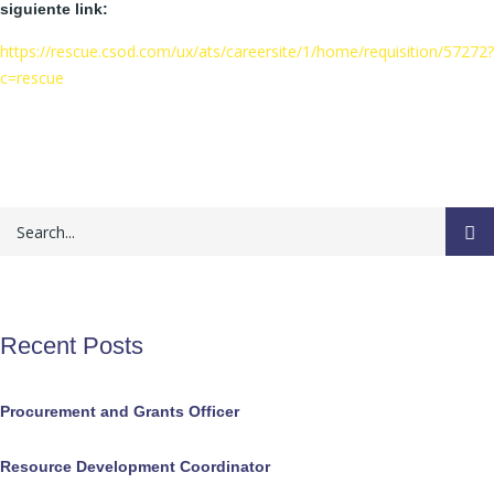
siguiente link:
https://rescue.csod.com/ux/ats/careersite/1/home/requisition/57272?
c=rescue
Recent Posts
Procurement and Grants Officer
Resource Development Coordinator