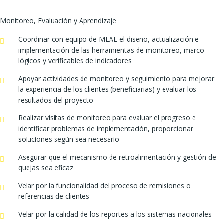
Monitoreo, Evaluación y Aprendizaje
Coordinar con equipo de MEAL el diseño, actualización e
implementación de las herramientas de monitoreo, marco
lógicos y verificables de indicadores
Apoyar actividades de monitoreo y seguimiento para mejorar
la experiencia de los clientes (beneficiarias) y evaluar los
resultados del proyecto
Realizar visitas de monitoreo para evaluar el progreso e
identificar problemas de implementación, proporcionar
soluciones según sea necesario
Asegurar que el mecanismo de retroalimentación y gestión de
quejas sea eficaz
Velar por la funcionalidad del proceso de remisiones o
referencias de clientes
Velar por la calidad de los reportes a los sistemas nacionales