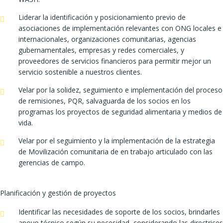
Liderar la identificación y posicionamiento previo de
asociaciones de implementación relevantes con ONG locales e
internacionales, organizaciones comunitarias, agencias
gubernamentales, empresas y redes comerciales, y
proveedores de servicios financieros para permitir mejor un
servicio sostenible a nuestros clientes.
Velar por la solidez, seguimiento e implementación del proceso
de remisiones, PQR, salvaguarda de los socios en los
programas los proyectos de seguridad alimentaria y medios de
vida.
Velar por el seguimiento y la implementación de la estrategia
de Movilización comunitaria de en trabajo articulado con las
gerencias de campo.
Planificación y gestión de proyectos
Identificar las necesidades de soporte de los socios, brindarles
apoyo técnico según su necesidad, considerando las directrices