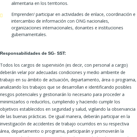
alimentaria en los territorios.
Emprender/ participar en actividades de enlace, coordinación e
intercambio de información con ONG nacionales,
organizaciones internacionales, donantes e instituciones
gubernamentales.
Responsabilidades de SG- SST:
Todos los cargos de supervisión (es decir, con personal a cargo)
deberán velar por adecuadas condiciones y medio ambiente de
trabajo en su ámbito de actuación, departamento, área o programa,
analizando los trabajos que se desarrollan e identificando posibles
riesgos potenciales y gestionarán lo necesario para proceder a
minimizarlos o reducirlos, cumpliendo y haciendo cumplir los
objetivos establecidos en seguridad y salud, vigilando la observancia
de las buenas prácticas. De igual manera, deberán participar en la
investigación de accidentes de trabajo ocurridos en su respectiva
área, departamento o programa, participarán y promoverán la