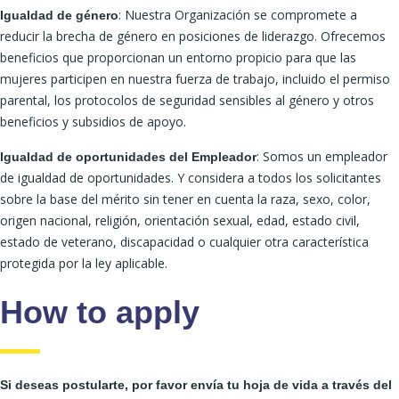
: Nuestra Organización se compromete a
Igualdad de género
reducir la brecha de género en posiciones de liderazgo. Ofrecemos
beneficios que proporcionan un entorno propicio para que las
mujeres participen en nuestra fuerza de trabajo, incluido el permiso
parental, los protocolos de seguridad sensibles al género y otros
beneficios y subsidios de apoyo.
: Somos un empleador
Igualdad de oportunidades del Empleador
de igualdad de oportunidades. Y considera a todos los solicitantes
sobre la base del mérito sin tener en cuenta la raza, sexo, color,
origen nacional, religión, orientación sexual, edad, estado civil,
estado de veterano, discapacidad o cualquier otra característica
protegida por la ley aplicable.
How to apply
Si deseas postularte, por favor envía tu hoja de vida a través del