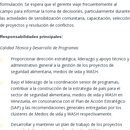
formulación. Se espera que el gerente viaje frecuentemente al
campo para informar la toma de decisiones, particularmente durante
las actividades de sensibilización comunitaria, capacitación, selección
de proyectos y resolución de conflictos.
Responsabilidades principales:
Calidad Técnica y Desarrollo de Programas
Proporcionar dirección estratégica, liderazgo y apoyo técnico y
administrativo general a la gestión de los proyectos de
seguridad alimentaria, medios de vida y WASH.
Bajo el liderazgo de la coordinación senior de programas,
contribuir a la construcción de la estrategia de país para el
sector de seguridad alimentaria, medios de vida y WASH en
Venezuela, en consonancia con el Plan de Acción Estratégico
(SAP) y las recomendaciones generales entregadas por los
clústeres de Medios de vida y WASH respectivamente.
Desarrollar y mantener un plan de trabajo de los proyectos