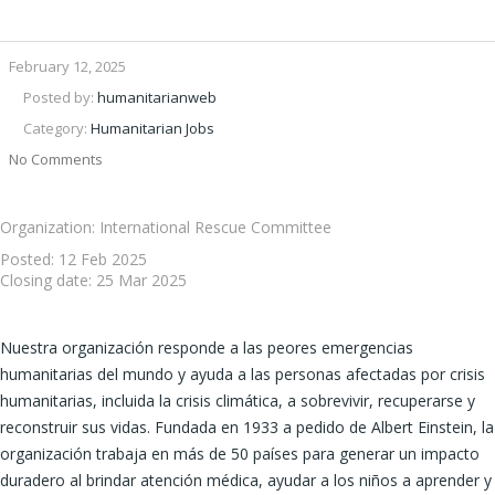
February 12, 2025
Posted by:
humanitarianweb
Category:
Humanitarian Jobs
No Comments
Organization: International Rescue Committee
Posted:
12 Feb 2025
Closing date:
25 Mar 2025
Nuestra organización responde a las peores emergencias
humanitarias del mundo y ayuda a las personas afectadas por crisis
humanitarias, incluida la crisis climática, a sobrevivir, recuperarse y
reconstruir sus vidas. Fundada en 1933 a pedido de Albert Einstein, la
organización trabaja en más de 50 países para generar un impacto
duradero al brindar atención médica, ayudar a los niños a aprender y